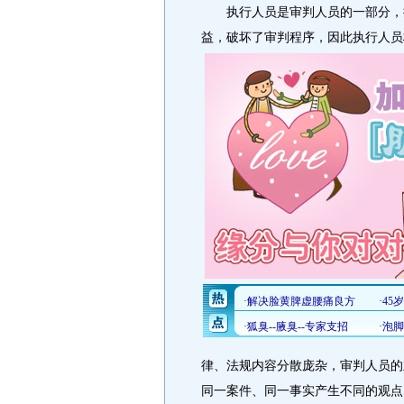
执行人员是审判人员的一部分，执
益，破坏了审判程序，因此执行人员
律、法规内容分散庞杂，审判人员的
同一案件、同一事实产生不同的观点