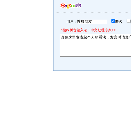
用户：
匿名
*搜狗拼音输入法，中文处理专家>>