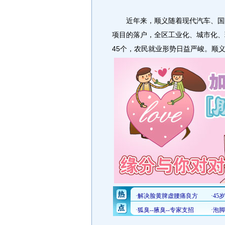
近年来，顺义随着现代汽车、国际
项目的落户，全区工业化、城市化、
45个，农民就业形势日益严峻。
顺