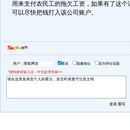
用来支付农民工的拖欠工资，如果有了这个
可以尽快把钱打入该公司账户。
用户：
匿名
隐藏地址
设为辩论话题
*搜狗拼音输入法，中文处理专家>>