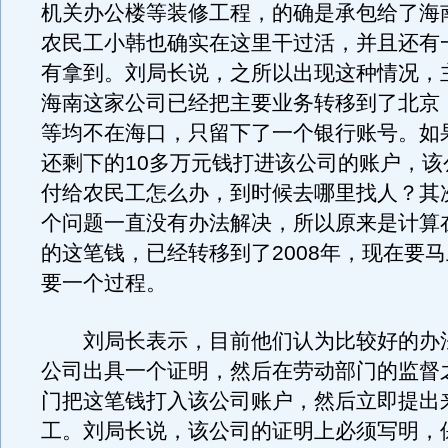
机关办公楼等装修工程，的确是承包给了海
农民工小韩也确实在这里干过活，并且还有
有拿到。刘局长说，之所以出现这种情况，
海南这家公司已经把主要业务转移到了北京
等均不在海口，只留下了一个银行账号。如
还剩下的10多万元钱打进该公司的账户，该
付给农民工怎么办，到时候去哪里找人？其
个问题一直没有办法解决，所以原来是计算在
的这笔钱，已经转移到了2008年，现在要
要一个过程。
刘局长表示，目前他们认为比较好的办
公司出具一个证明，然后在劳动部门的监督
门把这笔钱打入该公司账户，然后立即提出
工。刘局长说，该公司的证明上必须写明，