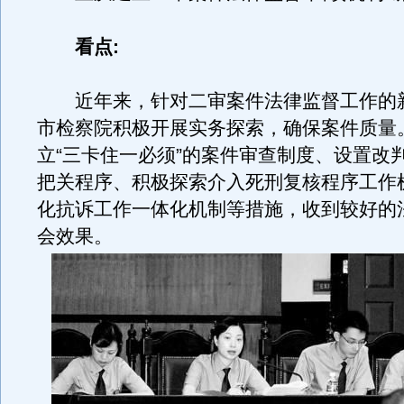
看点:
近年来，针对二审案件法律监督工作的
市检察院积极开展实务探索，确保案件质量
立“三卡住一必须”的案件审查制度、设置改
把关程序、积极探索介入死刑复核程序工作
化抗诉工作一体化机制等措施，收到较好的
会效果。