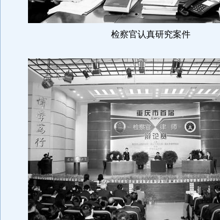
检察官认真研究案件