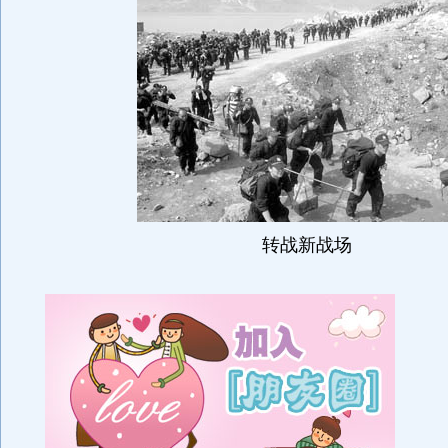
转战新战场