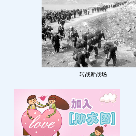
转战新战场