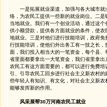
一是拓展就业渠道，加强与各大城市就
络，为农民工提供一些新的就业岗位。二是
当地就业。我们有一个创业活动，通过这个
供小额贷款，提供各方面就业的条件，使农
地就业。三是对他们进行技能培训，政府免
行技能培训，使他们外出务工有一技之长，
面，我们投入相当大的一笔资金，每个县、
省里面都要拿出一大笔资金，我们省里拿出
农民工有这方面需要的，都可以进行免费培
引、引导农民工回乡进行社会主义新农村的
些年轻人有知识、有文化，对社会主义新农
能够发挥新的作用。
风采展帮30万河南农民工就业