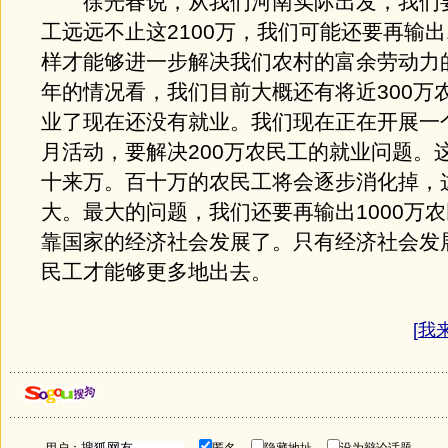
徐光春说，从我们河南实际出发，我们
工远远不止这2100万，我们可能还要再输出1
样才能够进一步解决我们农村的富余劳动力
年的情况看，我们目前大概还有将近300万
业了现在还没有就业。我们现在正在开展一
月活动，要解决200万农民工的就业问题。
十来万。百十万的农民工将会逐步消化掉，
大。最大的问题，我们还要再输出1000万
靠国家的经济社会发展了。只有经济社会发
民工才能够更多地出去。
[
我