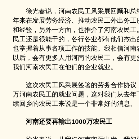
徐光春说，河南农民工风采展回顾和总
年来在发展劳务经济、推动农民工外出务工
和经验，另外一方面，也推介了河南农民工
民工还是很能干的，各行各业都有他们杰出
也掌握着从事各项工作的技能。我相信河南
以后，会有更多人用河南的农民工，会有更
我们河南农民工在他们的企业就业。
这次农民工风采展签署的劳务合作协议，
万河南农民工的就业问题，这对我们从去年
续回乡的农民工来说是一个非常好的消息。
河南还要再输出1000万农民工