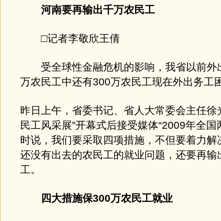
河南要再输出千万农民工
□记者李敬欣王倩
受全球性金融危机的影响，我省以前外出务
万农民工中还有300万农民工现在外出务工
昨日上午，省委书记、省人大常委会主任徐
民工风采展”开幕式后接受媒体“2009年全国
时说，我们要采取四项措施，不但要着力解决
还没有出去的农民工的就业问题，还要再输出
工。
四大措施保300万农民工就业