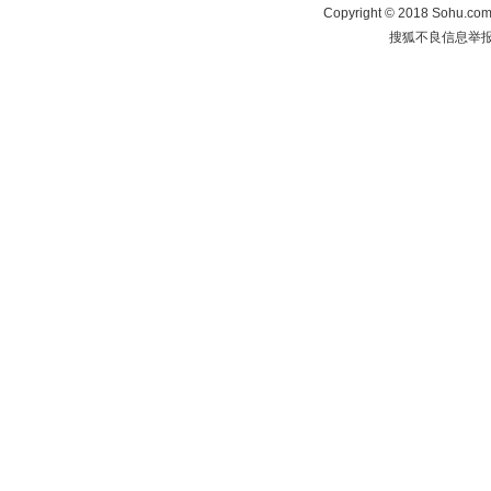
Copyright
©
2018 Sohu.com 
搜狐不良信息举