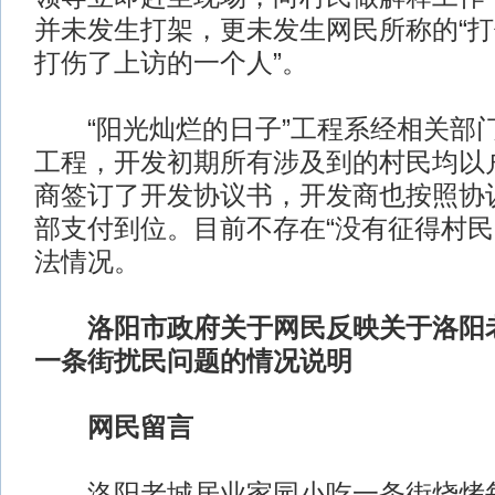
并未发生打架，更未发生网民所称的“
打伤了上访的一个人”。
“阳光灿烂的日子”工程系经相关部
工程，开发初期所有涉及到的村民均以
商签订了开发协议书，开发商也按照协
部支付到位。目前不存在“没有征得村民
法情况。
洛阳市政府关于网民反映关于洛阳
一条街扰民问题的情况说明
网民留言
洛阳老城居业家园小吃一条街烧烤