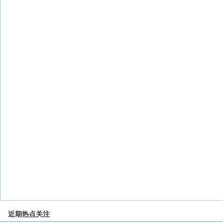
近期热点关注