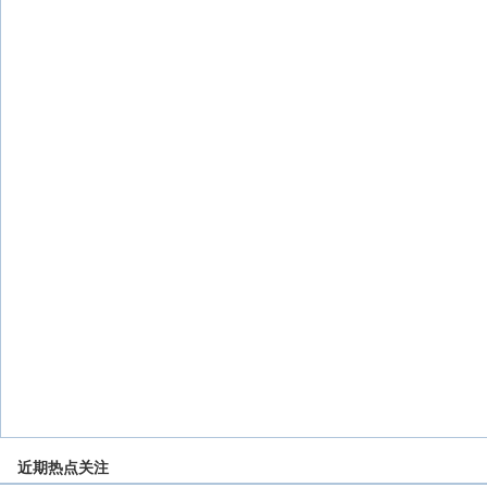
近期热点关注