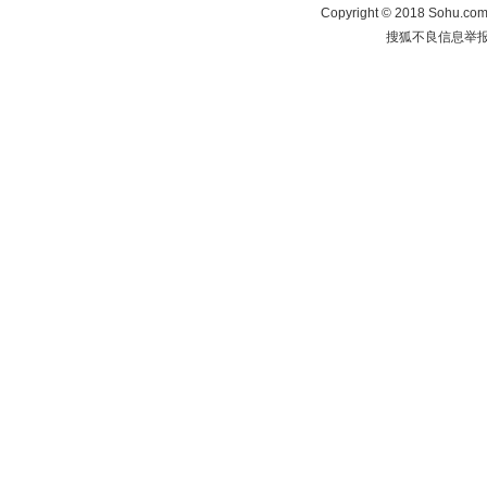
Copyright
©
2018 Sohu.com 
搜狐不良信息举