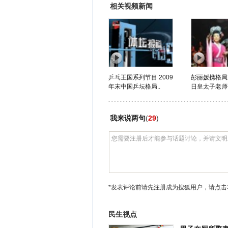
相关视频新闻
乒乓王国系列节目 2009
彭丽媛携格局
年末中国乒坛格局..
日皇太子老师
我来说两句
(
29
)
*发表评论前请先注册成为搜狐用户，请点击
民生视点