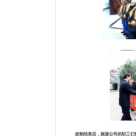
改制结束后，旅游公司的职工们