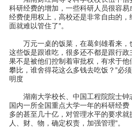
科研经费的增加，一些科研人员很容易成
经费使用权上，高校还是非常自由的，
面就难以管住了”。
万元一桌的饭菜，在葛剑雄看来，也
这些饭是跟谁吃，很多还不都是跟行政
果不是被他们控制着审批权，有求于他
攀比，谁舍得花这么多钱去吃饭？”
必须
明度
湖南大学校长、中国工程院院士钟志
国内一所全国重点大学一年的科研经费
多的甚至几十亿，对管理水平的要求就
人、财、物，确定权责，加强管理”。