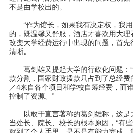
不是由学校出的。
“作为馆长，如果我有决定权，我用
的，既温馨又舒服，酒店才喜欢用大理
改变大学经费运行中出现的问题，首先
清晰。
葛剑雄又提起大学的行政化问题：“
款分割，国家财政拨款只占到了总经费的
／4来自各个项目和学校自筹经费，而
控制了资源。”
以敢于直言著称的葛剑雄称，这是大
当处长、院长、校长的根本原因，“有
就到了个人手里，是不是有能力完成、