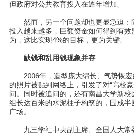
但政府对公共教育投入在逐年增加。
然而，另一个问题却也更显急迫：随
投入越来越多，巨额资金如何得到有效
为，这比实现4%的目标，更为关键。
缺钱和乱用钱现象并存
2006年，造型庞大绵长、气势恢宏
的照片被贴到网络上，引发了对“高校豪
问。同时被追问的，还有南昌大学新校
组长达百米的水泥柱子构筑的，围成半
广场。
九三学社中央副主席、全国人大常委