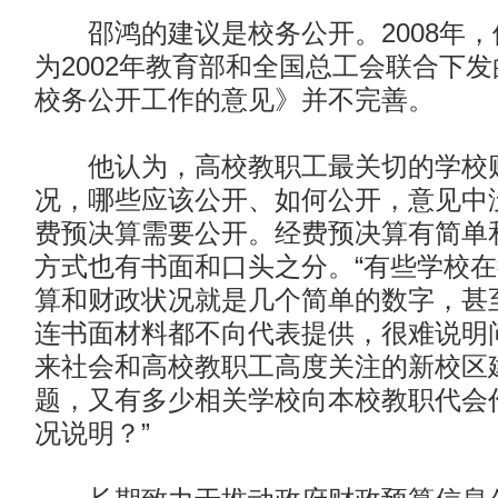
邵鸿的建议是校务公开。2008年，
为2002年教育部和全国总工会联合下
校务公开工作的意见》并不完善。
他认为，高校教职工最关切的学校财
况，哪些应该公开、如何公开，意见中
费预决算需要公开。经费预决算有简单
方式也有书面和口头之分。“有些学校
算和财政状况就是几个简单的数字，甚
连书面材料都不向代表提供，很难说明
来社会和高校教职工高度关注的新校区
题，又有多少相关学校向本校教职代会
况说明？”