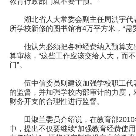
教育行政部门就不要干预。”
湖北省人大常委会副主任周洪宇代表
所学校新修的图书馆有4万平方米，“需
他认为必须把各种经费纳入预算支出
算审核，“这些工作应该交给人大，而
门”。
伍中信委员则建议加强学校职工代表
的监督，并加强学校内部审计的力度，
财务开支的合理性进行监督。
田淑兰委员介绍说，在教育部2010
中，提出不仅要继续“加强教育经费使用