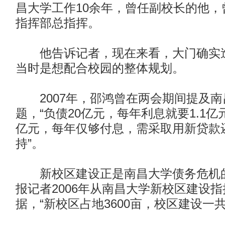
昌大学工作10余年，曾任副校长的他，
指挥部总指挥。
他告诉记者，现在来看，大门确实造
当时是想配合校园的整体规划。
2007年，邵鸿曾在两会期间提及南
题，“负债20亿元，每年利息就要1.1
亿元，每年仅够付息，需采取用新贷款
持”。
新校区建设正是南昌大学债务危机的
报记者2006年从南昌大学新校区建设
据，“新校区占地3600亩，校区建设一共