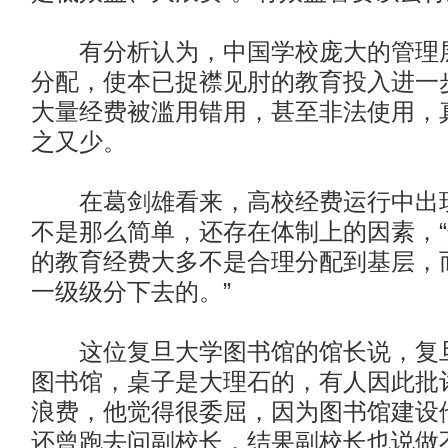
有分析认为，中国学校庞大的管理层
分配，使本已捉襟见肘的教育投入进一
大量经费被滥用错用，甚至非法使用，
之又少。
在葛剑雄看来，高校经费运行中出现
不是那么简单，还存在体制上的因素，
的教育经费大多不是合理分配到基层，
一级级分下去的。”
这位复旦大学图书馆的馆长说，复旦
图书馆，桌子是大理石的，有人因此批
浪费，他觉得很委屈，因为图书馆建设
还曾跑去问副校长，结果副校长也说做