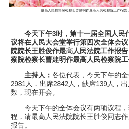
最高人民检察院检察长曹建明作最高人民检察院工作报告 
今天下午3时，第十一届全国人民代
议将在人民大会堂举行第四次全体会议
院院长王胜俊作最高人民法院工作报告
察院检察长曹建明作最高人民检察院工
主持人：
各位代表，今天下午的全
2981人，出席2842人，缺席139人
数，现在开会。
今天下午的全体会议有两项议程，
程，请最高人民法院院长王胜俊同志作
报告。