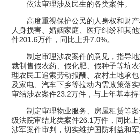
依法审理涉及民生的各类案件。
高度重视保护公民的人身权和财产
人身损害、婚姻家庭、医疗纠纷和其他
件201.6万件，同比上升7.0%。
制定审理涉农案件的意见，指导地
裁制售假农药、假化肥、假种子等坑农
理农民工追索劳动报酬、农村土地承包
及家电、汽车下乡等拉动内需政策落实
审结涉农案件23.2万件，与上年基本持
制定审理物业服务、房屋租赁等案
级法院审结此类案件26.1万件，同比上
涉军案件审判，切实维护国防利益和军