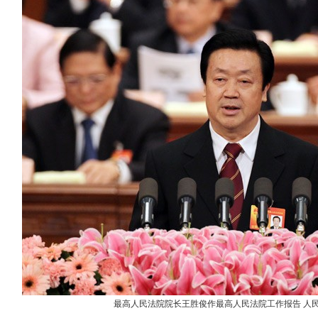
最高人民法院院长王胜俊作最高人民法院工作报告 人民