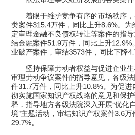
着眼于维护竞争有序的市场秩序，
类案件315.4万件，同比上升8.6%。
定审理金融不良债权转让等案件的指导
结金融案件51.9万件，同比上升12.9
业破产案件，审结3573件，同比下降4.
坚持保障劳动者权益与促进企业生
审理劳动争议案件的指导意见，各级法
件31.7万件，同比上升10.8%。为促
彻实施国家知识产权战略的意见和保护
释，指导地方各级法院深入开展“优化
境”主题活动，审结知识产权案件3.6
29.7%。