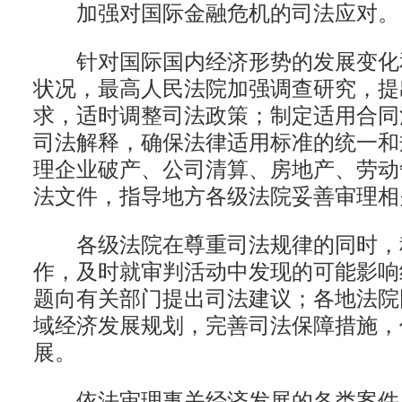
加强对国际金融危机的司法应对。
针对国际国内经济形势的发展变化
状况，最高人民法院加强调查研究，提
求，适时调整司法政策；制定适用合同
司法解释，确保法律适用标准的统一和
理企业破产、公司清算、房地产、劳动
法文件，指导地方各级法院妥善审理相
各级法院在尊重司法规律的同时，
作，及时就审判活动中发现的可能影响
题向有关部门提出司法建议；各地法院
域经济发展规划，完善司法保障措施，
展。
依法审理事关经济发展的各类案件