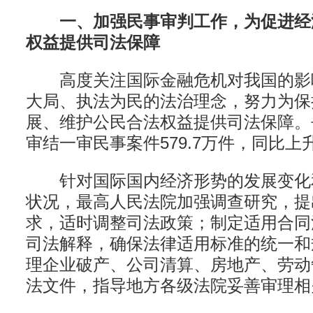
一、加强民事审判工作，为促进经
权益提供司法保障
高度关注国际金融危机对我国的影
大局、执法为民的法治理念，努力为保
展、维护公民合法权益提供司法保障。
审结一审民事案件579.7万件，同比上升
针对国际国内经济形势的发展变化
状况，最高人民法院加强调查研究，提
求，适时调整司法政策；制定适用合同
司法解释，确保法律适用标准的统一和
理企业破产、公司清算、房地产、劳动
法文件，指导地方各级法院妥善审理相