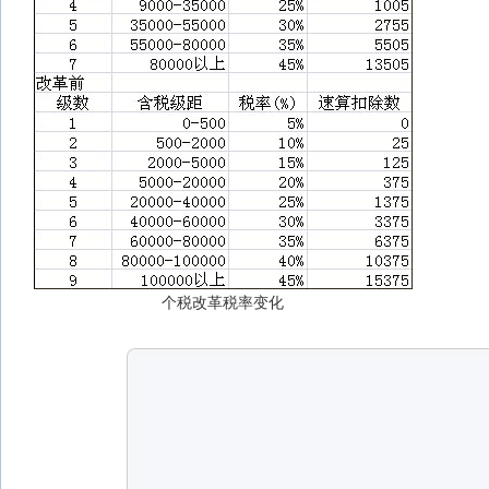
个税改革税率变化