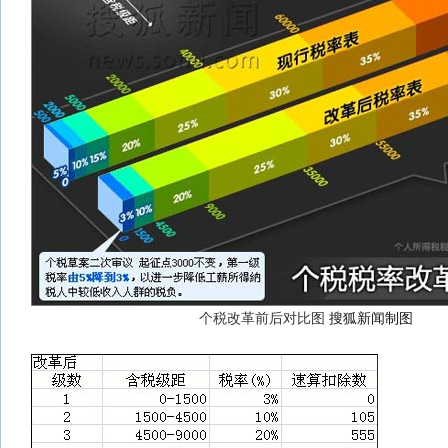
个税改革前后对比图
搜狐新闻制图