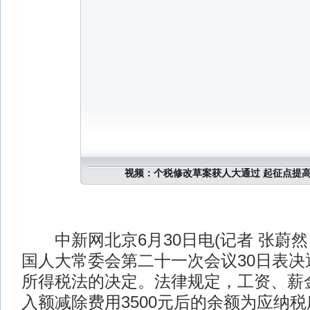
视频：个税修改草案获人大通过 起征点提高到
中新网北京6月30日电(记者 张蔚然
国人大常委会第二十一次会议30日表决
所得税法的决定。法律规定，工资、薪
入额减除费用3500元后的余额为应纳