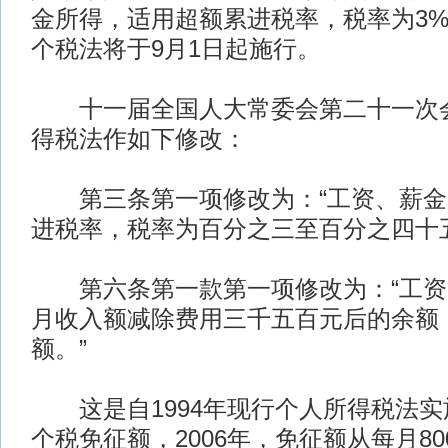
金所得，适用超额累进税率，税率为3%
个税法将于9月1日起施行。
十一届全国人大常委会第二十一次会
得税法作如下修改：
第三条第一项修改为：“工资、薪金
进税率，税率为百分之三至百分之四十
第六条第一款第一项修改为：“工资
月收入额减除费用三千五百元后的余额
额。”
这是自1994年现行个人所得税法实
个税免征额，2006年，免征额从每月800