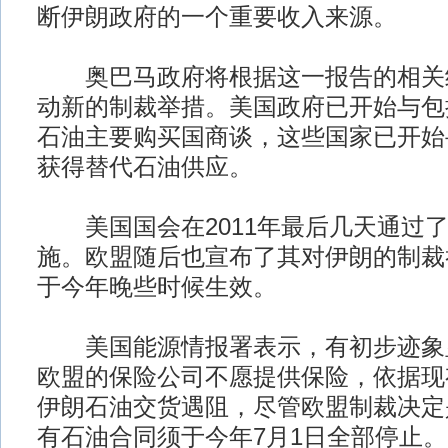
断伊朗政府的一个重要收入来源。
奥巴马政府将根据这一报告的相关
动新的制裁举措。美国政府已开始与包
石油主要购买国商谈，这些国家已开始
获得替代石油供应。
美国国会在2011年最后几天通过了
施。欧盟随后也宣布了其对伊朗的制裁
于今年晚些时候生效。
美国能源情报署表示，有初步迹象
欧盟的保险公司不愿提供保险，依据现
伊朗石油交货遇阻，尽管欧盟制裁决定
有石油合同须于今年7月1日全部停止。