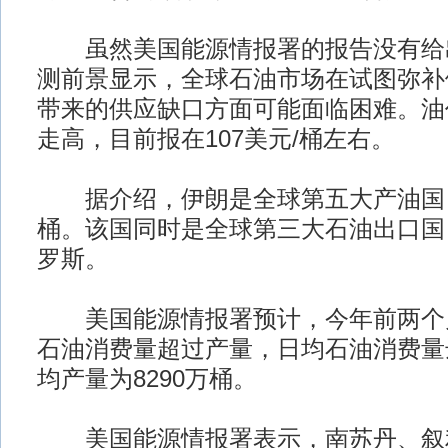
虽然美国能源情报署的报告没有给
测前景显示，全球石油市场在试图弥补
带来的供应缺口方面可能面临困难。油
走高，目前报在107美元/桶左右。
据介绍，伊朗是全球第五大产油国，
桶。该国同时是全球第三大石油出口国
罗斯。
美国能源情报署预计，今年前两个
石油消费量超过产量，日均石油消费量达
均产量为8290万桶。
美国能源情报署表示，南苏丹、叙