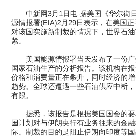
中新网3月1日电 据美国《华尔街
源情报署(EIA)2月29日表示，在美
对该国实施新制裁的情况下，世界石油
紧。
美国能源情报署当天发布了一份广
国家石油生产的分析报告。该机构在报
价格和消费量正在攀升，同时经济的增
趋势。全球还遭遇一些石油供应中断，
有限。
据悉，该报告是根据美国国会的要
国计划对与伊朗央行有业务往来的金融
际。制裁的目的是阻止伊朗向印度等国