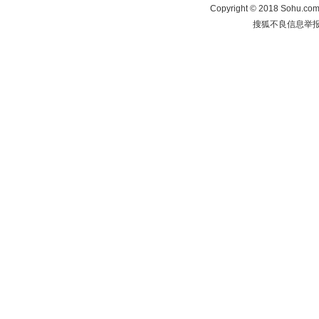
Copyright
©
2018 Sohu.com 
搜狐不良信息举