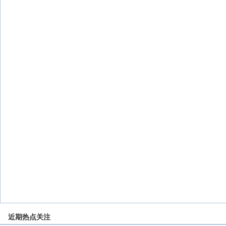
近期热点关注