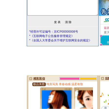
最
*经营许可证编号：京ICP00000008号
夏
*《互联网电子公告服务管理规定》
*《全国人大常委会关于维护互联网安全的规定》