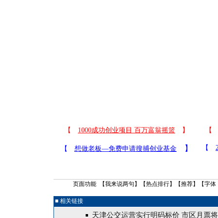
页面功能 【
我来说两句
】【
热点排行
】【
推荐
】【字体
■ 相关链接
天津公交运营实行明码标价 市区月票将