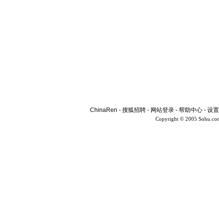
ChinaRen
-
搜狐招聘
-
网站登录
-
帮助中心
-
设置
Copyright © 2005 Sohu.co