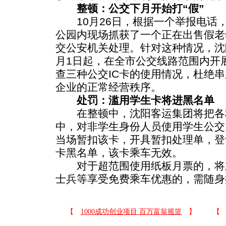
整顿：公交下月开始打“假”
10月26日，根据一个举报电话
公园内现场抓获了一个正在出售假老
交公安机关处理。针对这种情况，沈
月1日起，在全市公交线路范围内开展
查三种公交IC卡的使用情况，杜绝
企业的正常经营秩序。
处罚：滥用学生卡将进黑名单
在整顿中，沈阳客运集团将把各种
中，对非学生身份人员使用学生公交
当场暂扣该卡，开具暂扣处理单，登
卡黑名单，该卡乘车无效。
对于超范围使用纸板月票的，将
士兵等享受免费乘车优惠的，需随身