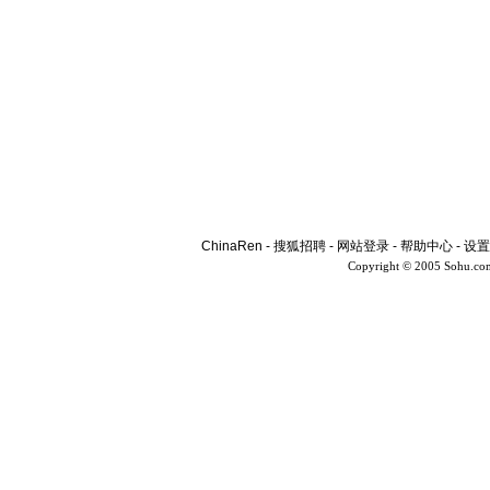
ChinaRen
-
搜狐招聘
-
网站登录
-
帮助中心
-
设置
Copyright © 2005 Sohu.co