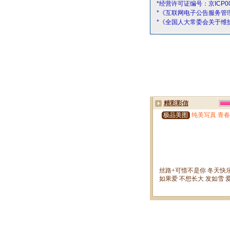
*经营许可证编号：京ICP00
*《互联网电子公告服务管
*《全国人大常委会关于维