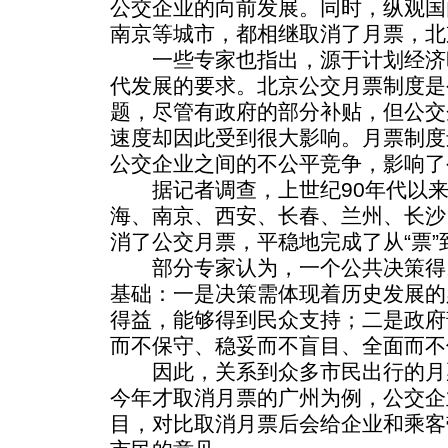
公交企业的向前发展。同时，纵观国
南京等城市，都相继取消了月票，北
一些专家也指出，源于计划经济
代发展的要求。北京公交月票制度是
题，尽管有政府的部分补贴，但公交
速度却因此受到很大影响。月票制度
公交企业之间的不公平竞争，影响了
据记者调查，上世纪90年代以来
海、南京、西安、长春、兰州、长沙
消了公交月票，平稳地完成了从“票”到
部分专家认为，一个公共决策得
基础：一是决策需体现着历史发展的
得益，能够得到民众支持；二是政府
而不保守、稳妥而不盲目、全面而不
因此，关系到众多市民出行的月
今年才取消月票的广州为例，公交企
目，对比取消月票后会给企业和乘客