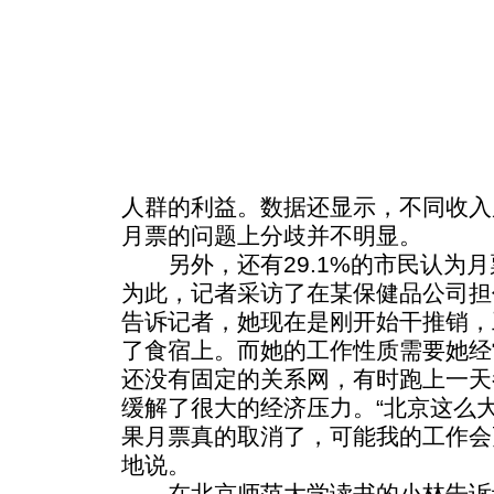
人群的利益。数据还显示，不同收入
月票的问题上分歧并不明显。
另外，还有29.1%的市民认为月
为此，记者采访了在某保健品公司担
告诉记者，她现在是刚开始干推销，
了食宿上。而她的工作性质需要她经
还没有固定的关系网，有时跑上一天
缓解了很大的经济压力。“北京这么
果月票真的取消了，可能我的工作会
地说。
在北京师范大学读书的小林告诉