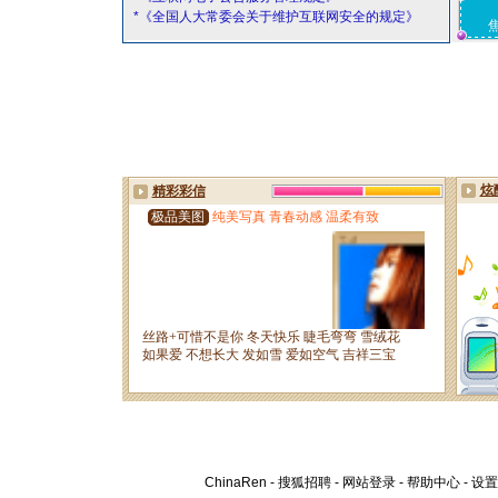
*《全国人大常委会关于维护互联网安全的规定》
ChinaRen
-
搜狐招聘
-
网站登录
-
帮助中心
-
设置