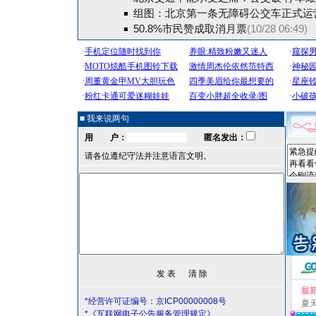
组图：北京第一条无障碍公交车正式运
50.8%市民赞成取消月票
(10/28 06:49)
■ 我来说两句
用 户：
匿名发出：
请各位遵纪守法并注意语言文明。
最
*经营许可证编号：京ICP00000008号
夏
*《互联网电子公告服务管理规定》