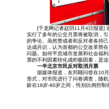
[千龙网记者赵玥11月4日报道]
实行了多年的公交月票将被取消，引
的争论。虽然赞成者和反对者各持己
达成共识，认为首都的公交改革势在
问题。如何平息城市发展和社会福利
票的不利因素转化成积极因素，是这
一半北京市民反对取消月票
据媒体报道，友邦顾问曾在10月1
形式，对市民进行了问卷调查，随机
龄在18岁-60岁之间，性别比例控制