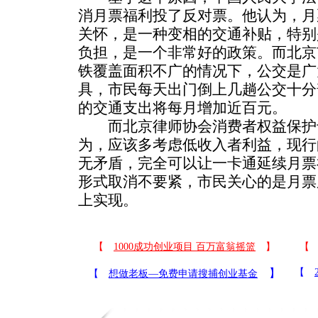
消月票福利投了反对票。他认为，月
关怀，是一种变相的交通补贴，特别
负担，是一个非常好的政策。而北京
铁覆盖面积不广的情况下，公交是广
具，市民每天出门倒上几趟公交十分
的交通支出将每月增加近百元。
而北京律师协会消费者权益保护
为，应该多考虑低收入者利益，现行
无矛盾，完全可以让一卡通延续月票
形式取消不要紧，市民关心的是月票
上实现。