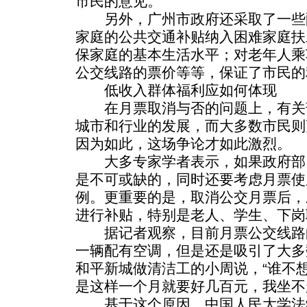
市民的意见。
另外，广州市政府还采取了一些
家庭的公共交通补贴纳入困难家庭扶
保家庭的基本生活水平；对老年人乘
公交线路的票价等等，保证了市民的
低收入群体福利应如何体现
在月票取消与否的问题上，有关
城市和行业的发展，而大多数市民则
因为如此，这场争论才如此激烈。
大多专家学者表示，如果政府部
是不可或缺的，同时还要考虑月票使
例。更重要的是，取消公交月票后，
进行补贴，特别是老人、学生、下岗
据记者观察，目前月票公交线路
一辆配有空调，但是还是吸引了大多
和平新城做清洁工的小周说，“谁不
是这样一个月就要好几百元，我坐不
基于这个原因，中国人民大学法