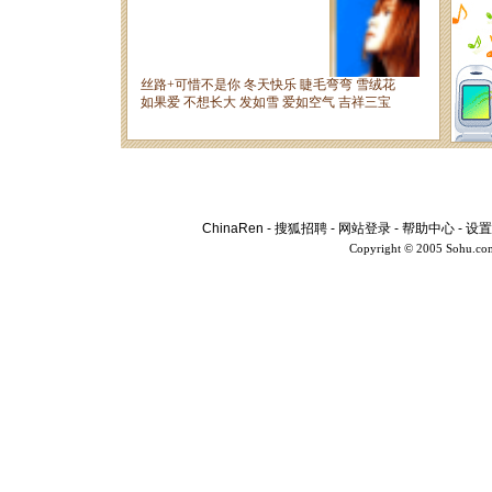
ChinaRen
-
搜狐招聘
-
网站登录
-
帮助中心
-
设置
Copyright © 2005 Sohu.co