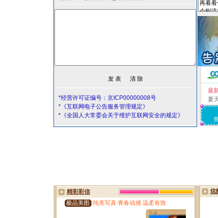
最
*经营许可证编号：京ICP00000008号
夏
*《互联网电子公告服务管理规定》
*《全国人大常委会关于维护互联网安全的规定》