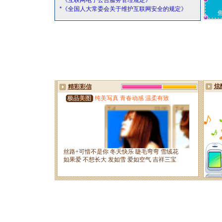
*《互联网电子公告服务管理规定》
*《全国人大常委会关于维护互联网安全的规定》