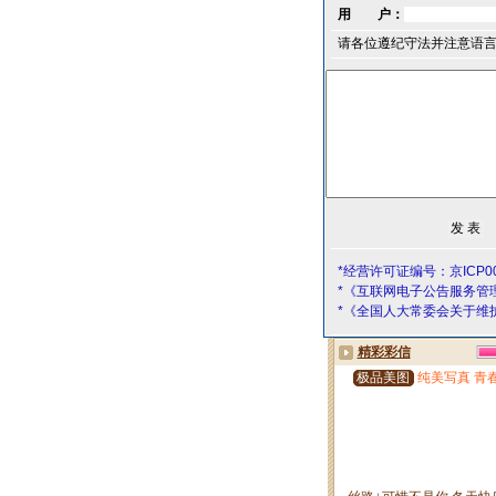
用 户：
请各位遵纪守法并注意语
*经营许可证编号：京ICP00
*《互联网电子公告服务管
*《全国人大常委会关于维