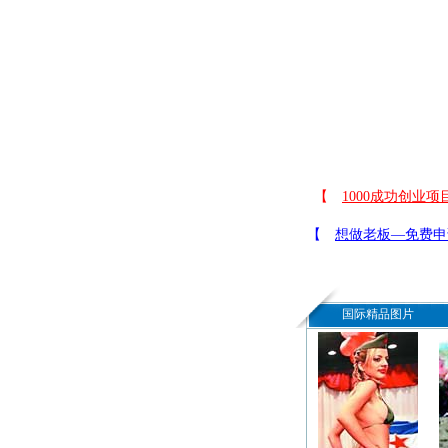
国际精品图片