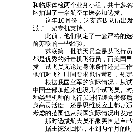
和临床体检两个业务小组，共十多名
区抽调了一名航空军医参加选拔。
这年10月份，这支选拔队伍出发
派了一架专机支持。
此前，他们制定了一套严格的选
前苏联的一些经验。
苏联第一批航天员全是从飞行员
都是优秀的歼击机飞行员，而美国早
拔，试飞员无论是身体条件还是工作
他们对飞行时间要求也很苛刻，规定不
根据我国空军的实际情况，从试
中国全部加起来也没几个试飞员。对
种类型机种的飞行员进行综合考察后
身高灵活度，还是思维反应上都更适
考虑的范围也从我国实际情况出发定
那时选拔航天员不象美国是自己
据王德汉回忆，不到两个月的时