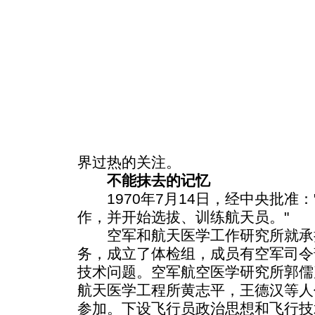
界过热的关注。
不能抹去的记忆
1970年7月14日，经中央批准：
作，并开始选拔、训练航天员。"
空军和航天医学工作研究所就承
务，成立了体检组，成员有空军司令
技术问题。空军航空医学研究所郭儒
航天医学工程所黄志平，王德汉等人
参加。下设飞行员政治思想和飞行技