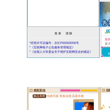
最
*经营许可证编号：京ICP00000008号
夏
*《互联网电子公告服务管理规定》
*《全国人大常委会关于维护互联网安全的规定》