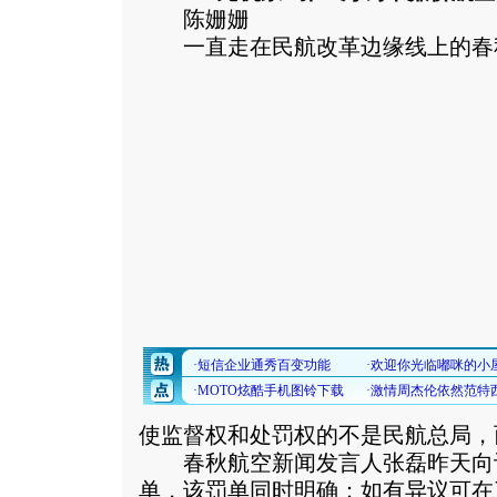
陈姗姗
一直走在民航改革边缘线上的春秋
使监督权和处罚权的不是民航总局，
春秋航空新闻发言人张磊昨天向记
单，该罚单同时明确：如有异议可在