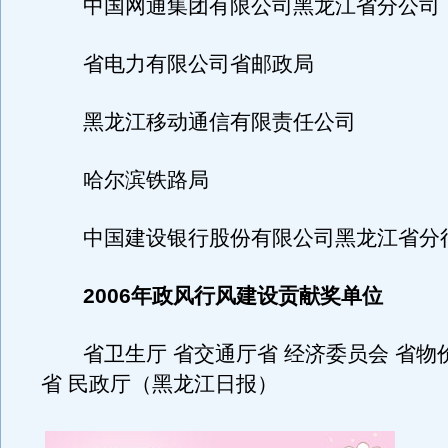
中国网通集团有限公司黑龙江省分公司
省电力有限公司省邮政局
黑龙江移动通信有限责任公司
哈尔滨铁路局
中国建设银行股份有限公司黑龙江省分
2006年政风行风建设贡献奖单位
省卫生厅 省交通厅省 经济委员会 省物价
省 民政厅（黑龙江日报）