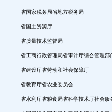
省国家税务局省地方税务局
省国土资源厅
省质量技术监督局
省工商行政管理局省审计厅综合管理部门
省建设厅省劳动和社会保障厅
省教育厅省农业委员会
省水利厅省粮食局省科学技术厅社会服务