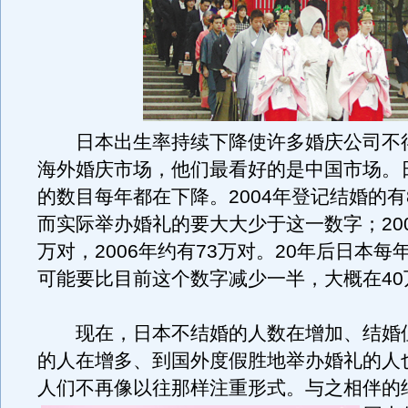
日本出生率持续下降使许多婚庆公司不
海外婚庆市场，他们最看好的是中国市场。
的数目每年都在下降。2004年登记结婚的有
而实际举办婚礼的要大大少于这一数字；200
万对，2006年约有73万对。20年后日本每
可能要比目前这个数字减少一半，大概在40
现在，日本不结婚的人数在增加、结婚
的人在增多、到国外度假胜地举办婚礼的人
人们不再像以往那样注重形式。
与之相伴的