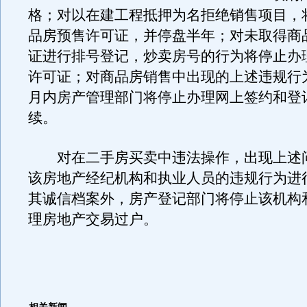
格；对以在建工程抵押为名拒绝销售项目，
品房预售许可证，并停盘半年；对未取得商
证进行排号登记，炒卖房号的行为将停止办
许可证；对商品房销售中出现的上述违规行
月内房产管理部门将停止办理网上签约和登
续。
对在二手房买卖中违法操作，出现上述
该房地产经纪机构和执业人员的违规行为进
其诚信档案外，房产登记部门将停止该机构
理房地产交易过户。