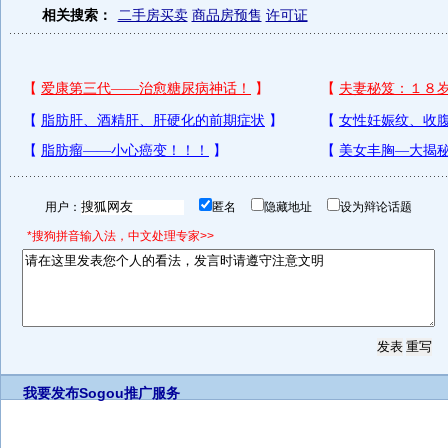
相关搜索：
二手房买卖
商品房预售
许可证
用户：
匿名
隐藏地址
设为辩论话题
*搜狗拼音输入法，中文处理专家>>
我要发布
Sogou推广服务