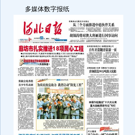
多媒体数字报纸