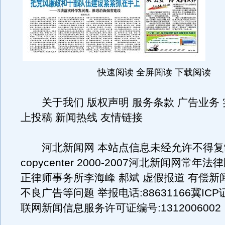
快速阅读 全屏阅读 下载阅读
关于我们 版权声明 服务条款 广告业务 
上投稿 新闻热线 友情链接
河北新闻网 本站点信息未经允许不得复
copycenter 2000-2007河北新闻网常
正律师事务所李海峰 郝斌 虚假报道 有偿新
不良广告等问题 举报电话:88631166冀ICP证
联网新闻信息服务许可证编号:1312006002