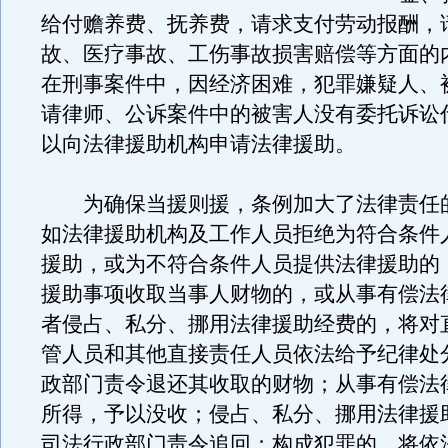
给付赡养费、抚养费，请求支付劳动报酬，
故、医疗事故、工伤事故损害赔偿等方面的
在刑事案件中，因经济困难，犯罪嫌疑人、
请律师、公诉案件中的被害人没有委托诉讼
以向法律援助机构申请法律援助。
为确保当援则援，条例加大了法律责任
如法律援助机构及工作人员拒绝为符合条件
援助，或为不符合条件人员提供法律援助的
援助事项收取当事人财物的，或从事有偿法
者侵占、私分、挪用法律援助经费的，将对
管人员和其他直接责任人员依法给予纪律处
政部门责令退还其收取的财物；从事有偿法
所得，予以没收；侵占、私分、挪用法律援
司法行政部门责令追回；构成犯罪的，将依