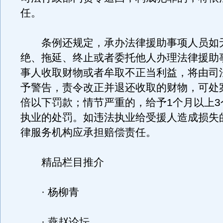
任。
条例还规定，承办法律援助事项人员如
绝、拖延、终止或者委托他人办理法律援助
事人收取财物或者牟取不正当利益，将由司
予警告，责令改正并退还收取的财物，可处案
倍以下罚款；情节严重的，给予1个月以上3
执业的处罚。如违法执业给受援人造成损失
律服务机构应承担赔偿责任。
精品栏目推介
· 杨柳青
· 燕赵论坛