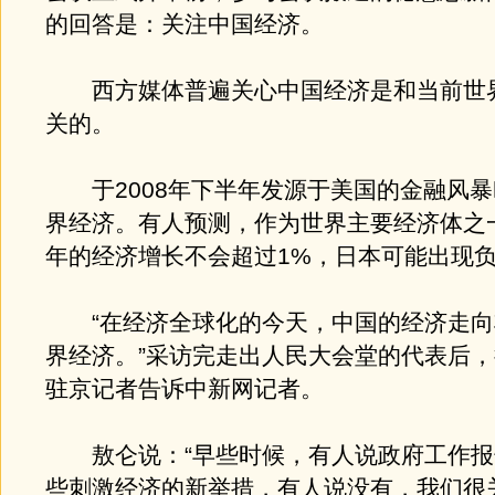
的回答是：关注中国经济。
西方媒体普遍关心中国经济是和当前世
关的。
于2008年下半年发源于美国的金融风暴
界经济。有人预测，作为世界主要经济体之一
年的经济增长不会超过1%，日本可能出现
“在经济全球化的今天，中国的经济走向
界经济。”采访完走出人民大会堂的代表后
驻京记者告诉中新网记者。
敖仑说：“早些时候，有人说政府工作报
些刺激经济的新举措，有人说没有，我们很