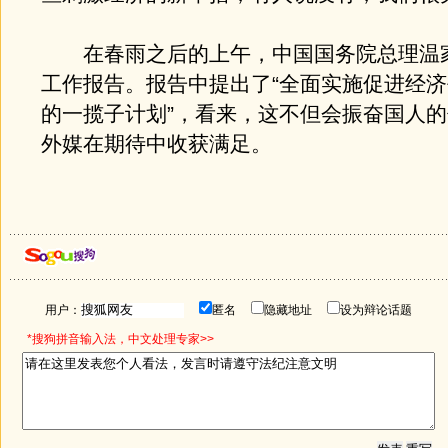
在春雨之后的上午，中国国务院总理温
工作报告。报告中提出了“全面实施促进经
的一揽子计划”，看来，这不但会振奋国人
外媒在期待中收获满足。
用户：
匿名
隐藏地址
设为辩论话题
*搜狗拼音输入法，中文处理专家>>