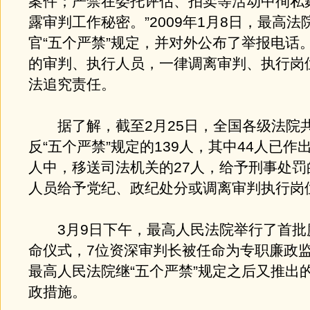
案件；严禁在委托评估、拍卖等活动中徇私
露审判工作秘密。”2009年1月8日，最高法
官“五个严禁”规定，并对外公布了举报电话
的审判、执行人员，一律调离审判、执行岗
法追究责任。
据了解，截至2月25日，全国各级法院
反“五个严禁”规定的139人，其中44人已作
人中，移送司法机关的27人，给予刑事处罚
人员给予党纪、政纪处分或调离审判执行岗
3月9日下午，最高人民法院举行了首批
命仪式，7位资深审判长被任命为专职廉政
最高人民法院继“五个严禁”规定之后又推出
政措施。