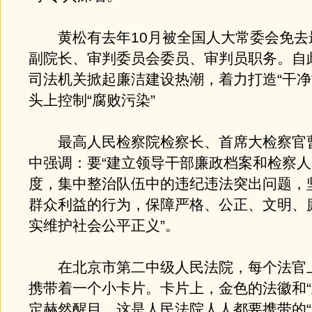
黄松有去年10月被全国人大常委会免去
副院长、审判委员会委员、审判员职务。自
司法机关掀起廉洁建设热潮，着力打造“干净
头上控制“腐败污染”
最高人民检察院检察长、首席大检察官
中强调：要“建立领导干部廉政档案和检察
度，集中整治队伍中的违纪违法突出问题，
群众利益的行为，保障严格、公正、文明、
实维护社会公平正义”。
在北京市第二中级人民法院，每个法官
携带着一个小卡片。卡片上，金色的法徽和“
定赫然醒目。这是人民法院人人都要携带的“