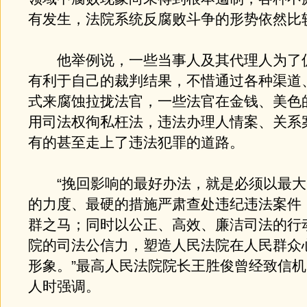
有发生，法院系统反腐败斗争的形势依然比
他举例说，一些当事人及其代理人为了
有利于自己的裁判结果，不惜通过各种渠道
式来腐蚀拉拢法官，一些法官在金钱、美色
用司法权徇私枉法，违法办理人情案、关系
有的甚至走上了违法犯罪的道路。
“挽回影响的最好办法，就是必须以最大
的力度、最硬的措施严肃查处违纪违法案件
群之马；同时以公正、高效、廉洁司法的行
院的司法公信力，塑造人民法院在人民群众
形象。”最高人民法院院长王胜俊曾经致信
人时强调。