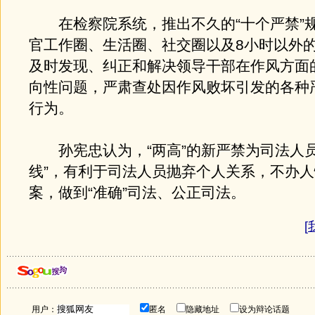
在检察院系统，推出不久的“十个严禁”
官工作圈、生活圈、社交圈以及8小时以外
及时发现、纠正和解决领导干部在作风方面
向性问题，严肃查处因作风败坏引发的各种
行为。
孙宪忠认为，“两高”的新严禁为司法人员
线”，有利于司法人员抛弃个人关系，不办
案，做到“准确”司法、公正司法。
[
用户：
匿名
隐藏地址
设为辩论话题