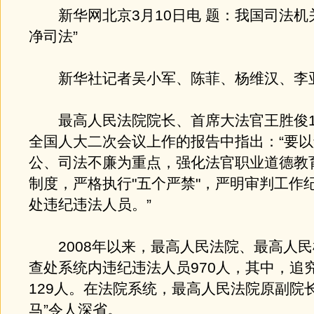
新华网北京3月10日电 题：我国司法机
净司法”
新华社记者吴小军、陈菲、杨维汉、李
最高人民法院院长、首席大法官王胜俊1
全国人大二次会议上作的报告中指出：“要
公、司法不廉为重点，强化法官职业道德教
制度，严格执行"五个严禁"，严明审判工作
处违纪违法人员。
”
2008年以来，最高人民法院、最高人民
查处系统内违纪违法人员970人，其中，追
129人。在法院系统，最高人民法院原副院
马”令人深省。