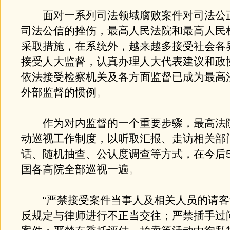
面对一系列司法领域腐败案件对司法公
司法公信的挫伤，最高人民法院和最高人民
采取措施，在系统外，越来越多接受社会各
接受人大监督，认真办理人大代表建议和政
依法接受检察机关及各方面监督已成为最高
外部监督的惯例。
作为对内监督的一个重要步骤，最高法院
动巡视工作制度，以听取汇报、走访相关部
话、随机抽查、公认度调查等方式，在今后
国各高院全部巡视一遍。
“严禁接受案件当事人及相关人员的请客
反规定与律师进行不正当交往；严禁插手过