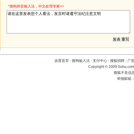
*搜狗拼音输入法，中文处理专家>>
设置首页
-
搜狗输入法
-
支付中心
-
搜狐招聘
-
广
Copyright © 2009 Sohu.com
搜狐不良信息举
举报邮箱