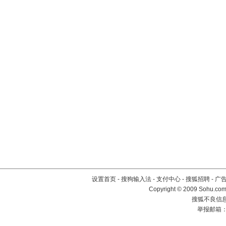
设置首页
-
搜狗输入法
-
支付中心
-
搜狐招聘
-
广
Copyright © 2009 Sohu.com
搜狐不良信息举
举报邮箱