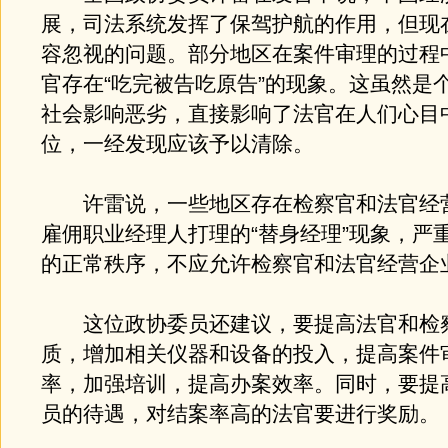
展，司法系统发挥了保驾护航的作用，但现
容忽视的问题。部分地区在案件审理的过程
官存在“吃完被告吃原告”的现象。这虽然是
社会影响恶劣，直接影响了法官在人们心目
位，一经发现应该予以清除。
许雷说，一些地区存在检察官和法官经
雇佣职业经理人打理的“替身经理”现象，严
的正常秩序，不应允许检察官和法官经营企
这位政协委员还建议，要提高法官和检
质，增加相关仪器和设备的投入，提高案件
率，加强培训，提高办案效率。同时，要提
员的待遇，对结案率高的法官要进行奖励。