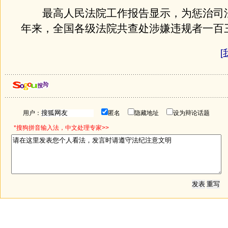
最高人民法院工作报告显示，为惩治司
年来，全国各级法院共查处涉嫌违规者一百
[
用户：
匿名
隐藏地址
设为辩论话题
*搜狗拼音输入法，中文处理专家>>