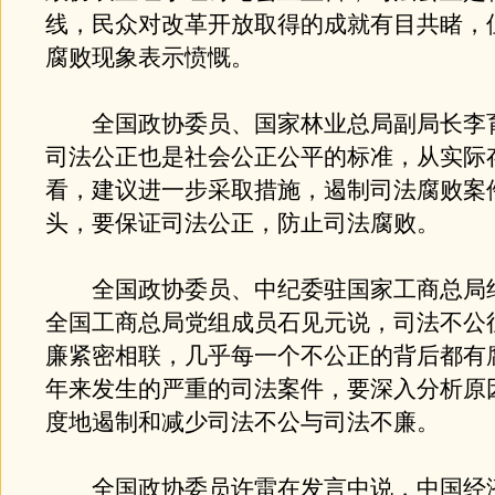
线，民众对改革开放取得的成就有目共睹，
腐败现象表示愤慨。
全国政协委员、国家林业总局副局长李
司法公正也是社会公正公平的标准，从实际
看，建议进一步采取措施，遏制司法腐败案
头，要保证司法公正，防止司法腐败。
全国政协委员、中纪委驻国家工商总局
全国工商总局党组成员石见元说，司法不公
廉紧密相联，几乎每一个不公正的背后都有
年来发生的严重的司法案件，要深入分析原
度地遏制和减少司法不公与司法不廉。
全国政协委员许雷在发言中说，中国经