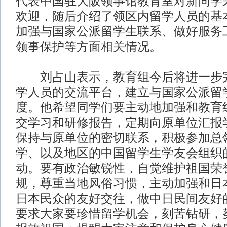
代表中国驻大阪领事馆教育室对新同学
欢迎，随后介绍了领区内留学人员的基
加强与国家公派留学生联系、做好服务
领事保护等方面相关情况。
刘占山表示，教育组今后将进一步完
学人员的交流平台，建立与国家公派留
度。他希望同学们要主动地加强和教育
交学习和研修报告，定期向原单位汇报
保持与原单位的密切联系，积极参加总
学、以及地区的中国留学生学友会组织
动。要有政治敏锐性，自觉维护祖国荣
规，尊重当地风俗习惯，主动加强和日
日本民众的友好交往，做中日民间友好
要求大家要珍惜留学机会，刻苦钻研，