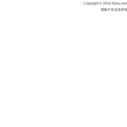
Copyright
©
2018 Sohu.com 
搜狐不良信息举