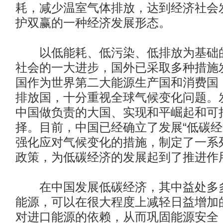
耗，减少温室气体排放，达到经济社会
护双赢的一种经济发展形态。
以低能耗、低污染、低排放为基础的
社会的一大进步，国外已采取多种措施
国作为世界第二大能源生产国和消费国
排放国，十分重视全球气候变化问题。
中国做负责的大国、实现和平崛起和可
择。目前，中国已经确立了发展“低碳经
强化应对气候变化的措施，制定了一系
政策，为低碳经济的发展起到了推进作
在中国发展低碳经济，其中益处多多
能源，可以在很大程度上减轻日益增加
对进口能源的依赖，从而巩固能源安全