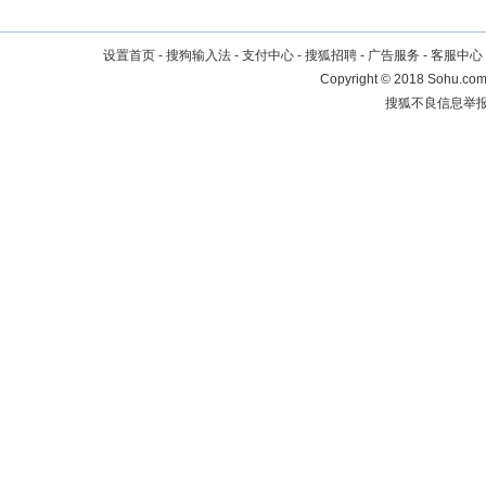
设置首页
-
搜狗输入法
-
支付中心
-
搜狐招聘
-
广告服务
-
客服中心
Copyright
©
2018 Sohu.com 
搜狐不良信息举