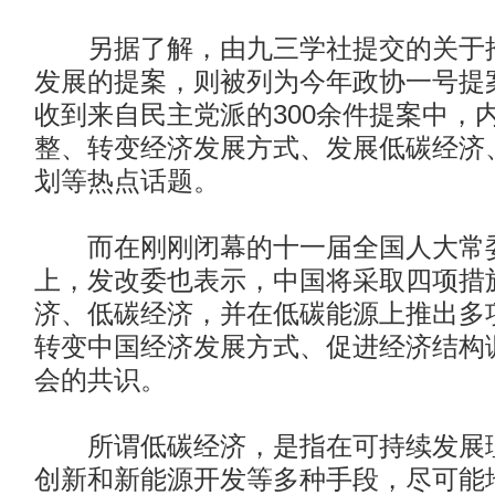
另据了解，由九三学社提交的关于推
发展的提案，则被列为今年政协一号提
收到来自民主党派的300余件提案中，
整、转变经济发展方式、发展低碳经济
划等热点话题。
而在刚刚闭幕的十一届全国人大常委
上，发改委也表示，中国将采取四项措
济、低碳经济，并在低碳能源上推出多
转变中国经济发展方式、促进经济结构
会的共识。
所谓低碳经济，是指在可持续发展理
创新和新能源开发等多种手段，尽可能