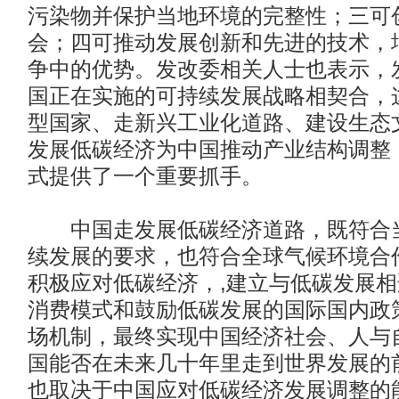
污染物并保护当地环境的完整性；三可
会；四可推动发展创新和先进的技术，
争中的优势。发改委相关人士也表示，
国正在实施的可持续发展战略相契合，
型国家、走新兴工业化道路、建设生态
发展低碳经济为中国推动产业结构调整
式提供了一个重要抓手。
中国走发展低碳经济道路，既符合当
续发展的要求，也符合全球气候环境合
积极应对低碳经济，,建立与低碳发展
消费模式和鼓励低碳发展的国际国内政
场机制，最终实现中国经济社会、人与
国能否在未来几十年里走到世界发展的
也取决于中国应对低碳经济发展调整的