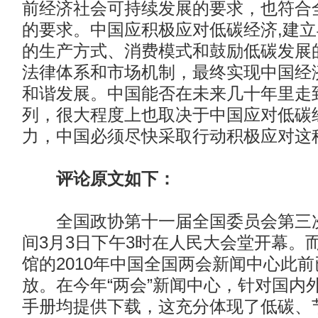
前经济社会可持续发展的要求，也符合
的要求。中国应积极应对低碳经济,建
的生产方式、消费模式和鼓励低碳发展
法律体系和市场机制，最终实现中国经
和谐发展。中国能否在未来几十年里走
列，很大程度上也取决于中国应对低碳
力，中国必须尽快采取行动积极应对这
评论原文如下：
全国政协第十一届全国委员会第三次
间3月3日下午3时在人民大会堂开幕。
馆的2010年中国全国两会新闻中心此
放。在今年“两会”新闻中心，针对国内
手册均提供下载，这充分体现了低碳、