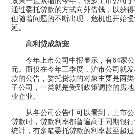
政策一直紧缩的今年，很多上市公司手
通过委托贷款的方式向外借钱，以获得
但随着问题的不断出现，危机也开始慢
延。
高利贷成新宠
今年上市公司中报显示，有64家公司
元。而仅在今年三季度，沪市公司就发
款的公告，委托贷款的对象主要是两类
子公司，一类就是受到政策调控的房地
业企业。
从各公司公告中可以看到，上市公
贷款时，贷款利率都普遍高于同期银行
统计，有多笔委托贷款的利率甚至超过