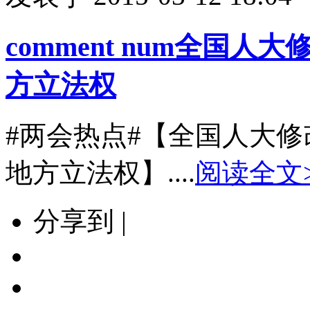
comment num
全国人大
方立法权
#两会热点#【全国人大
地方立法权】....
阅读全文
分享到 |