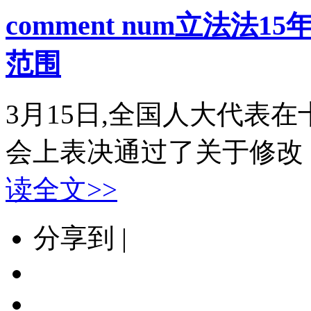
comment num
立法法15
范围
3月15日,全国人大代表
会上表决通过了关于修改《立
读全文>>
分享到 |