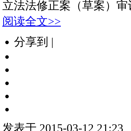
立法法修正案（草案）审议
阅读全文>>
分享到 |
发表于 2015-03-12 21:23