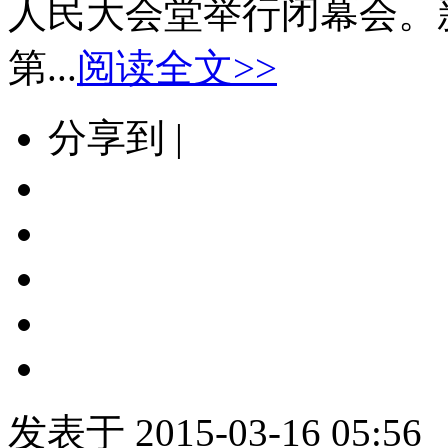
人民大会堂举行闭幕会。
第...
阅读全文>>
分享到 |
发表于 2015-03-16 05:56