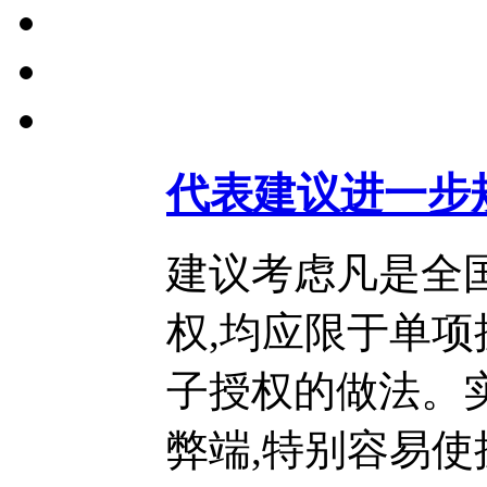
代表建议进一步
建议考虑凡是全
权,均应限于单项
子授权的做法。
弊端,特别容易