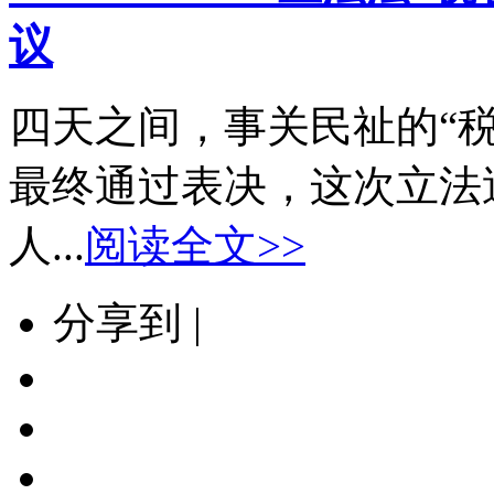
议
四天之间，事关民祉的“
最终通过表决，这次立法
人...
阅读全文>>
分享到 |