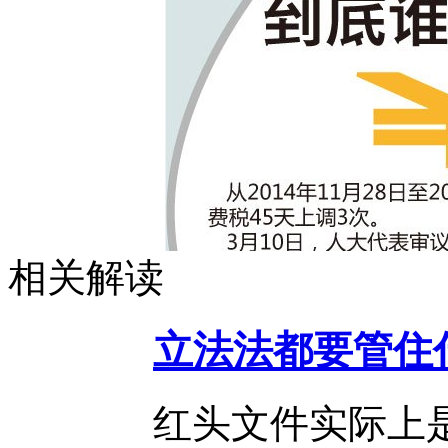
相关解读
立法法都要管住
红头文件实际上