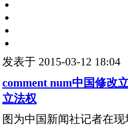
发表于 2015-03-12 18:04
comment num
中国修改
立法权
图为中国新闻社记者在现