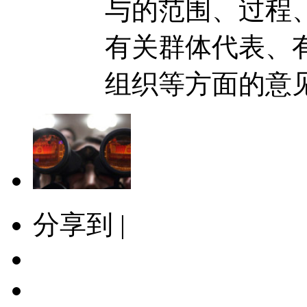
与的范围、过程
有关群体代表、
组织等方面的意
分享到 |