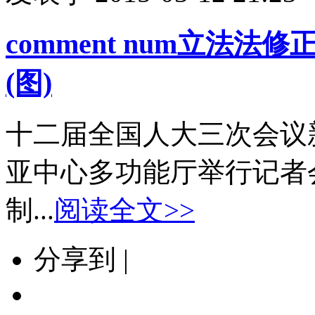
comment num
立法法修正
(图)
十二届全国人大三次会议新
亚中心多功能厅举行记者
制...
阅读全文>>
分享到 |