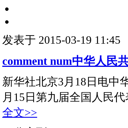
发表于 2015-03-19 11:45
comment num
中华人民共
新华社北京3月18日电中华
月15日第九届全国人民代
全文>>