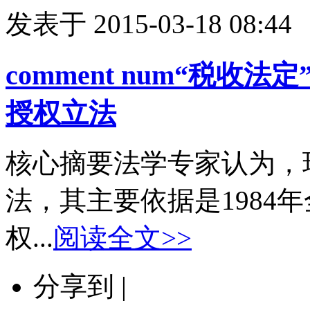
发表于 2015-03-18 08:44
comment num
“税收法定
授权立法
核心摘要法学专家认为，
法，其主要依据是1984
权...
阅读全文>>
分享到 |