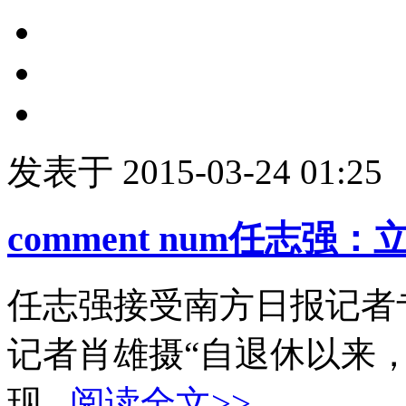
发表于 2015-03-24 01:25
comment num
任志强：
任志强接受南方日报记者
记者肖雄摄“自退休以来
现...
阅读全文>>