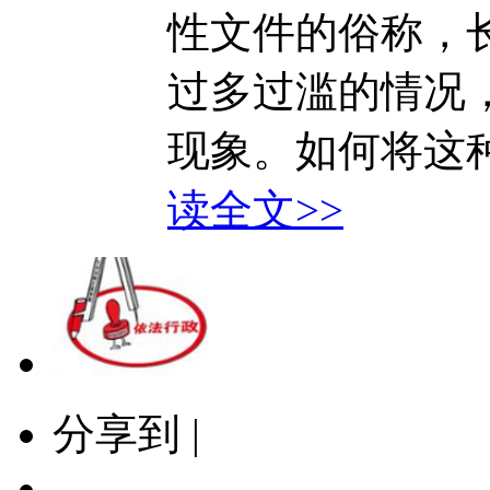
性文件的俗称，
过多过滥的情况
现象。如何将这种
读全文>>
分享到 |