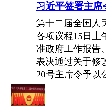
习近平签署主席
第十二届全国人
各项议程15日
准政府工作报告
表决通过关于修
20号主席令予以