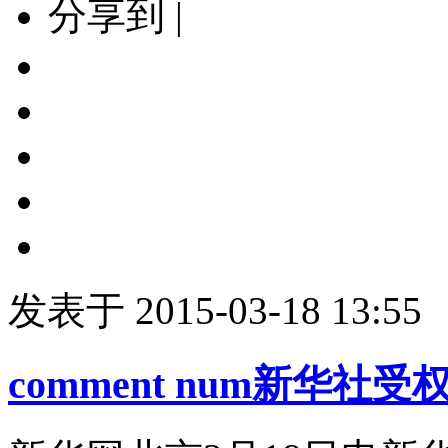
分享到 |
发表于 2015-03-18 13:55
comment num
新华社受