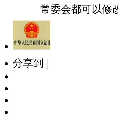
常委会都可以修改
分享到 |