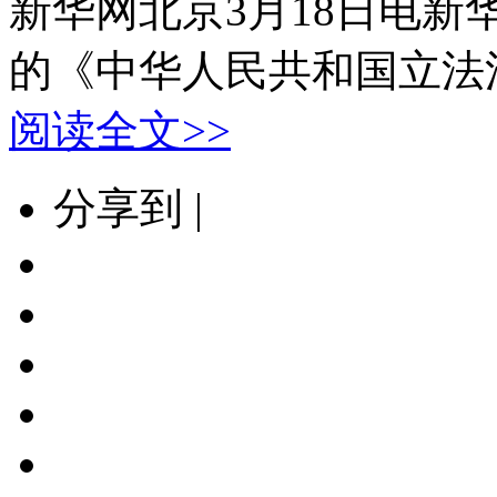
新华网北京3月18日电新
的《中华人民共和国立法法
阅读全文>>
分享到 |