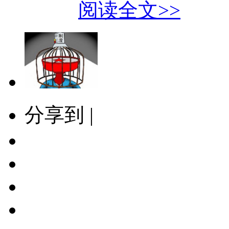
阅读全文>>
分享到 |