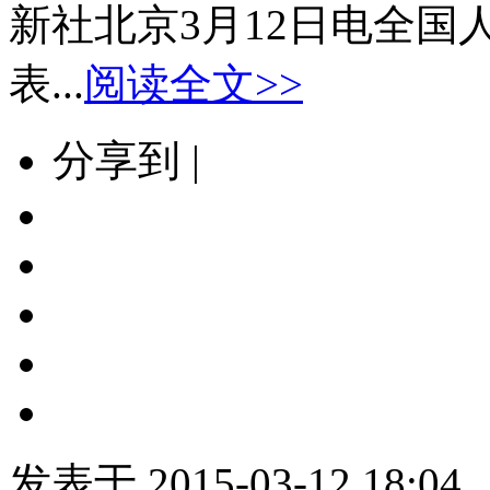
新社北京3月12日电全
表...
阅读全文>>
分享到 |
发表于 2015-03-12 18:04