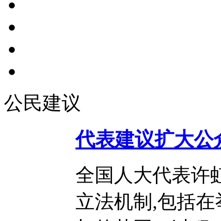
公民建议
代表建议扩大公
全国人大代表许
立法机制,包括