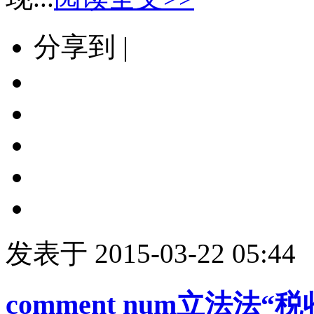
分享到 |
发表于 2015-03-22 05:44
comment num
立法法“税