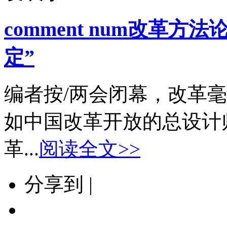
comment num
改革方法论
定”
编者按/两会闭幕，改革
如中国改革开放的总设计
革...
阅读全文>>
分享到 |