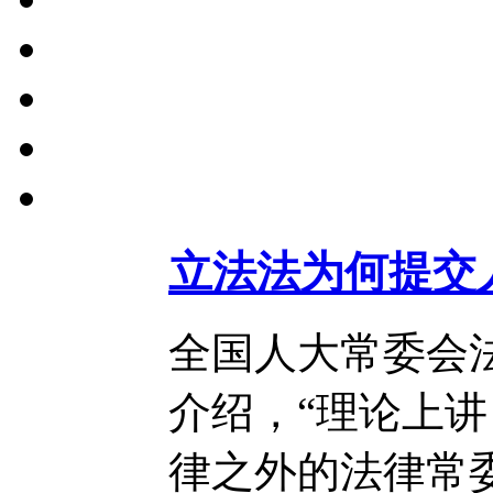
立法法为何提交
全国人大常委会
介绍，“理论上
律之外的法律常