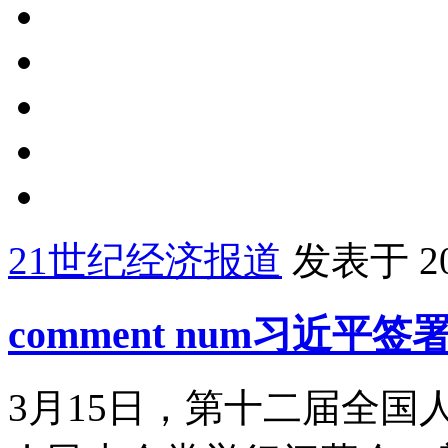
21世纪经济报道
发表于 201
comment num
习近平签
3月15日，第十二届全