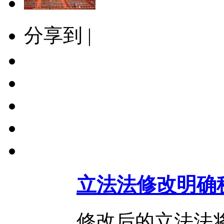
分享到 |
立法法修改明确
修改后的立法法