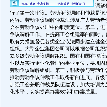
调解
行了第一次审议。劳动争议调解和仲裁是该
内容。劳动争议调解仲裁法涉及广大劳动者
会在劳动争议处理中的职责定位。第二，进
争议调解工作。在提高工会组建率的同时，
取有力措施督促各类企业依法同步建立健全
组织。大型企业集团公司可以根据公司组织
立多级劳动争议调解组织。国有和国有控股
业以及实行企业化管理的事业单位，要巩固
劳动争议调解组织。第三，积极参与劳动争
推动劳动争议仲裁工作取得新的进展。各级
加强工会兼职仲裁员队伍建设，加大培训力
化水平，切实提高办案效率和办案质量。