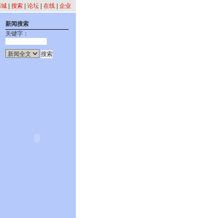
商城
|
搜索
|
论坛
|
在线
|
企业
新闻搜索
关键字：