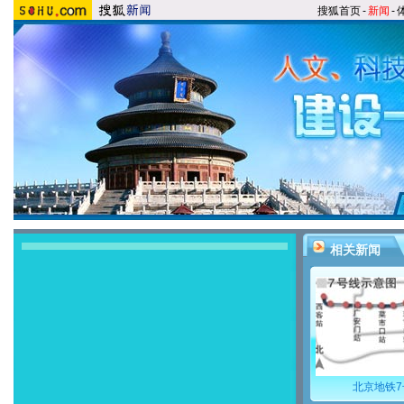
搜狐首页
-
新闻
-
相关新闻
北京地铁