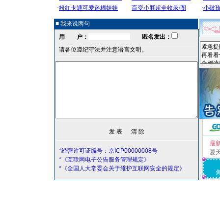
■ 我来说两句
用 户：
匿名发出：
请各位遵纪守法并注意语言文明。
最
*经营许可证编号：京ICP00000008号
夏
*《互联网电子公告服务管理规定》
*《全国人大常委会关于维护互联网安全的规定》