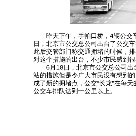
昨天下午，手帕口桥，4辆公交车
日，北京市公交总公司出台了公交车
此后交管部门称交通拥堵的时候，排
对这个措施的出台，不少市民感到很
6月18日，北京市公交总公司出
站的措施但是令广大市民没有想到的
成了新的拥堵点，公交“长龙”在每
公交车排队达到一公里以上。