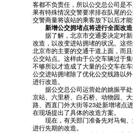
客都不负责任，所以公交总公司是不
果有特殊情况交警要求排在队尾的公
交警商量将该站的乘客放下以后才能
新增公交拥堵点将进行全面改造
据了解，北京市交通委决定对新增
改造，以改变进站拥堵的状况。这些
北京市的主要的交通干道上面，而且
公交站点。这样由于公交车辆过于集
不够所以才造成了大量的公交车在车
公交进站拥堵除了优化公交线路以外
进行改造。
据公交总公司运营处的姚振平处
京站、六里桥、白石桥、动物园、大
路、西直门外大街等23处新增堵点
在现场提出了具体的改造方案。
现在，有关部门准备先对马甸、
进行先期的改造。