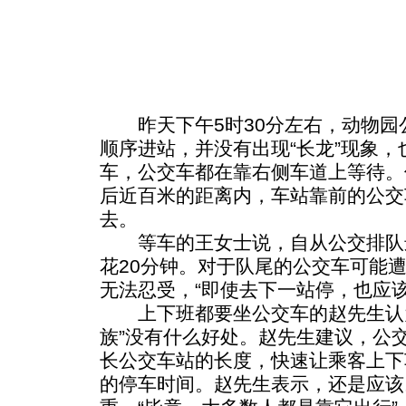
昨天下午5时30分左右，动物园
顺序进站，并没有出现“长龙”现象
车，公交车都在靠右侧车道上等待。
后近百米的距离内，车站靠前的公交
去。
等车的王女士说，自从公交排队
花20分钟。对于队尾的公交车可能
无法忍受，“即使去下一站停，也应
上下班都要坐公交车的赵先生认为
族”没有什么好处。赵先生建议，公
长公交车站的长度，快速让乘客上下
的停车时间。赵先生表示，还是应该