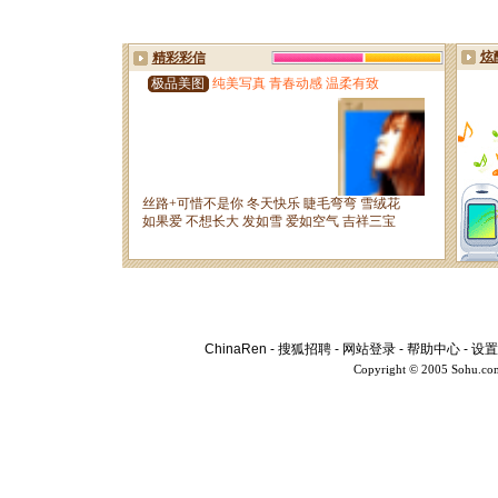
ChinaRen
-
搜狐招聘
-
网站登录
-
帮助中心
-
设置
Copyright © 2005 Sohu.co