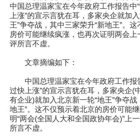
中国总理温家宝在今年政府工作报告中
上涨”的宣示言犹在耳，多家央企就加入
王”争夺战，其中三家荣升“新地王”。
房价可能继续疯涨，也再次证明两会上
评所言不虚。
文章摘编如下：
中国总理温家宝在今年政府工作报告
过快上涨”的宣示言犹在耳，多家央企(
有企业)就加入北京新一轮“地王”争夺战
地王”。这不仅预示着北京的房价可能
明“两会(全国人大和全国政协年会)”上
所言不虚。