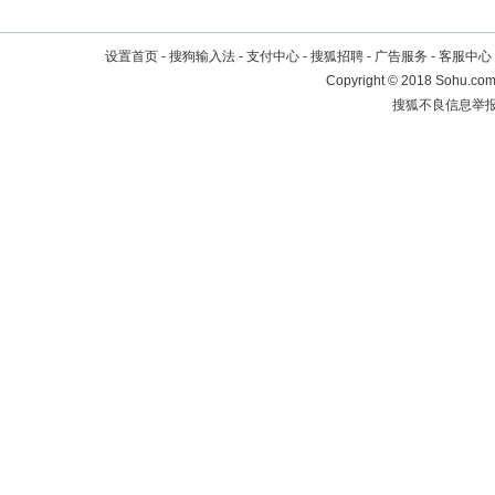
设置首页
-
搜狗输入法
-
支付中心
-
搜狐招聘
-
广告服务
-
客服中心
Copyright
©
2018 Sohu.com 
搜狐不良信息举