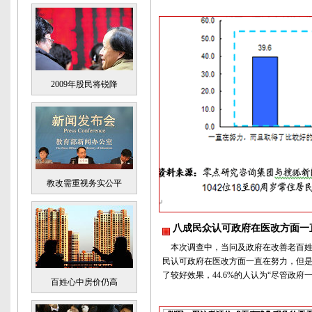
2009年股民将锐降
教改需重视务实公平
八成民众认可政府在医改方面一
本次调查中，当问及政府在改善老百姓治病
民认可政府在医改方面一直在努力，但是
了较好效果，44.6%的人认为“尽管政府
百姓心中房价仍高