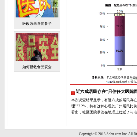
医改效果喜忧参半
如何拯救食品安全
近六成居民存在“只信任大医院
本次调查结果显示，有近六成的居民存在
理”57.2%，持有这种心理的广州居民比例
看出，社区医院尽管在地理上拉近了与老
Copyright © 2018 Sohu.com Inc. Al