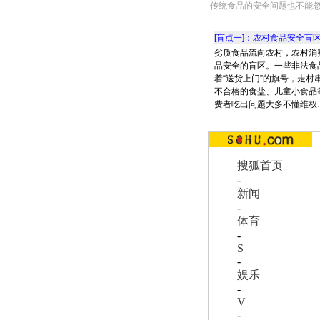
传统食品的安全问题也不能忽
[盲点一]：农村食品安全盲
劣质食品流向农村，农村消
品安全的盲区。一些非法食
着“送货上门”的旗号，走村
不合格的食盐、儿童小食品
费者吃出问题大多不懂维权…