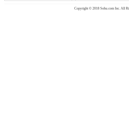
Copyright © 2018 Sohu.com Inc. Al