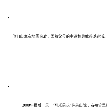
他们出生在地震前后，因着父母的幸运和勇敢得以存活
2008年最后一天，“可乐男孩”薛枭出院，右袖