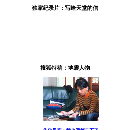
独家纪录片：写给天堂的信
搜狐特稿：地震人物