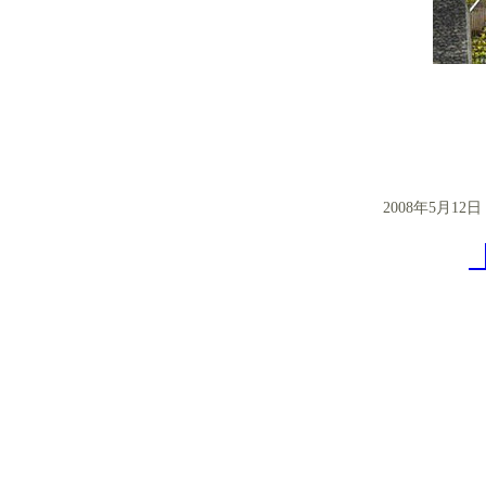
2008年5月1