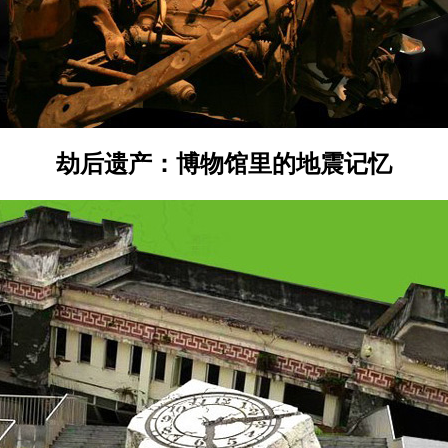
劫后遗产：博物馆里的地震记忆