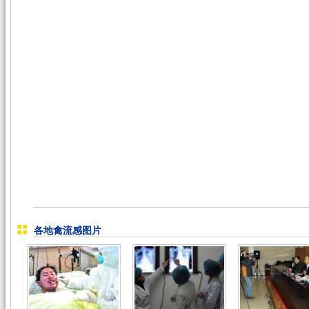
各地禽流感图片