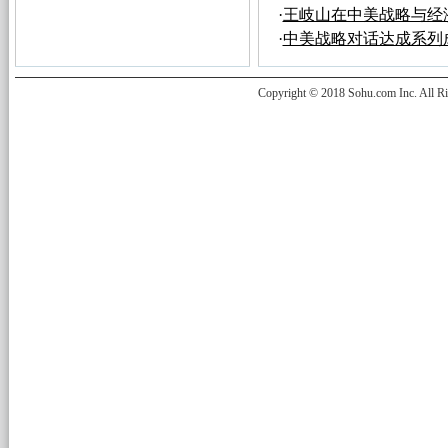
·
王岐山在中美战略与经
·
中美战略对话达成系列
Copyright © 2018 Sohu.com Inc. Al