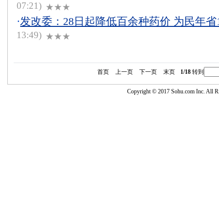
07:21)
★★★
·
发改委：28日起降低百余种药价 为民年省1
13:49)
★★★
首页
上一页
下一页
末页
1/18
转到
Copyright © 2017 Sohu.com Inc. Al