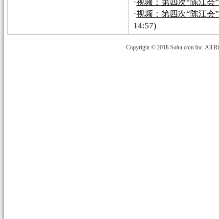
·
视频：第四次“陈江会
·
视频：第四次“陈江会
14:57)
Copyright © 2018 Sohu.com Inc. Al